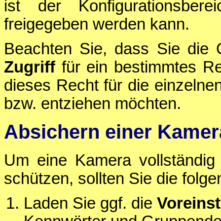
ist der Konfigurationsber
freigegeben werden kann.
Beachten Sie, dass Sie die 
Zugriff
für ein bestimmtes Re
dieses Recht für die einzeln
bzw. entziehen möchten.
Absichern einer Kamer
Um eine Kamera vollständig v
schützen, sollten Sie die folg
Laden Sie ggf. die
Voreins