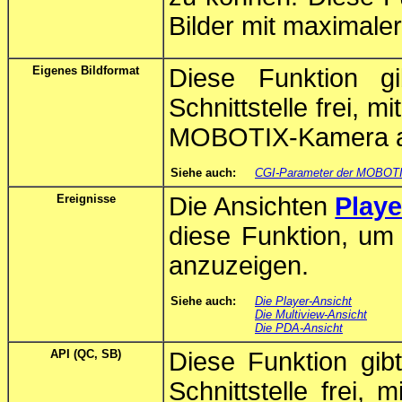
Bilder mit maximaler 
Eigenes Bildformat
Diese Funktion g
Schnittstelle frei, m
MOBOTIX-Kamera ab
Siehe auch:
CGI-Parameter der MOBOT
Ereignisse
Die Ansichten
Playe
diese Funktion, um 
anzuzeigen.
Siehe auch:
Die Player-Ansicht
Die Multiview-Ansicht
Die PDA-Ansicht
API (QC, SB)
Diese Funktion gib
Schnittstelle frei,