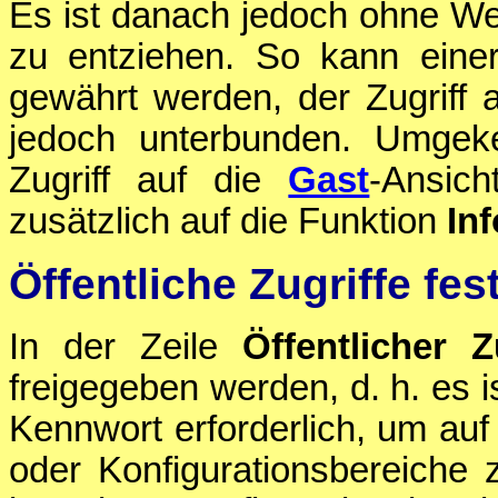
Es ist danach jedoch ohne We
zu entziehen. So kann ein
gewährt werden, der Zugriff 
jedoch unterbunden. Umgeke
Zugriff auf die
Gast
-Ansic
zusätzlich auf die Funktion
Inf
Öffentliche Zugriffe fes
In der Zeile
Öffentlicher Z
freigegeben werden, d. h. es 
Kennwort erforderlich, um auf
oder Konfigurationsbereiche