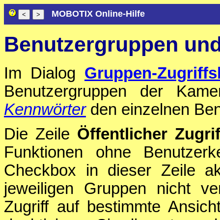
MOBOTIX Online-Hilfe
Benutzergruppen und 
Im Dialog
Gruppen-Zugriffs
Benutzergruppen der Kam
Kennwörter
den einzelnen Be
Die Zeile
Öffentlicher Zugrif
Funktionen ohne Benutzerke
Checkbox in dieser Zeile ak
jeweiligen Gruppen nicht v
Zugriff auf bestimmte Ansich