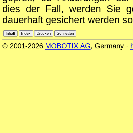
dies der Fall, werden Sie g
dauerhaft gesichert werden sol
© 2001-2026
MOBOTIX AG
, Germany ·