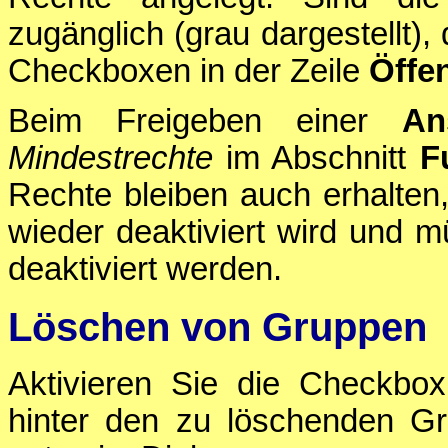
zugänglich (grau dargestellt),
Checkboxen in der Zeile
Öffen
Beim Freigeben einer
An
Mindestrechte
im Abschnitt
F
Rechte bleiben auch erhalten
wieder deaktiviert wird und m
deaktiviert werden.
Löschen von Gruppen
Aktivieren Sie die Checkbo
hinter den zu löschenden G