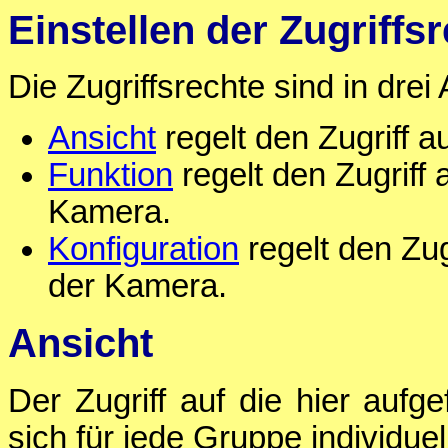
Einstellen der Zugriffs
Die Zugriffsrechte sind in drei 
Ansicht
regelt den Zugriff a
Funktion
regelt den Zugriff
Kamera.
Konfiguration
regelt den Zug
der Kamera.
Ansicht
Der Zugriff auf die hier aufg
sich für jede Gruppe individuell