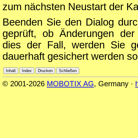
zum nächsten Neustart der Ka
Beenden Sie den Dialog durc
geprüft, ob Änderungen der 
dies der Fall, werden Sie g
dauerhaft gesichert werden sol
© 2001-2026
MOBOTIX AG
, Germany ·