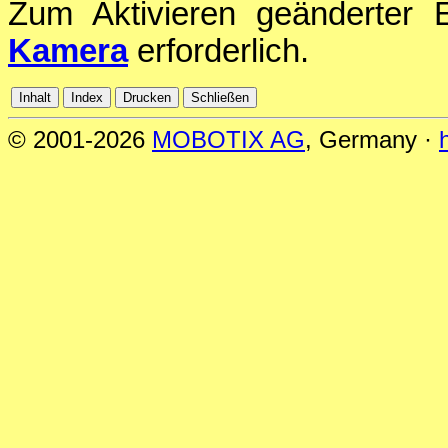
Zum Aktivieren geänderter E
Kamera
erforderlich.
© 2001-2026
MOBOTIX AG
, Germany ·