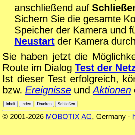
anschließend auf
Schließe
Sichern Sie die gesamte Ko
Speicher der Kamera und f
Neustart
der Kamera durch
Sie haben jetzt die Möglichke
Route im Dialog
Test der Net
Ist dieser Test erfolgreich, 
bzw.
Ereignisse
und
Aktionen
© 2001-2026
MOBOTIX AG
, Germany ·