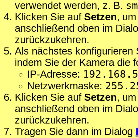
sm
verwendet werden, z. B.
Klicken Sie auf
Setzen
, um
anschließend oben im Dial
zurückzukehren.
Als nächstes konfigurieren 
indem Sie der Kamera die 
192.168.
IP-Adresse:
255.2
Netzwerkmaske:
Klicken Sie auf
Setzen
, um
anschließend oben im Dial
zurückzukehren.
Tragen Sie dann im Dialog