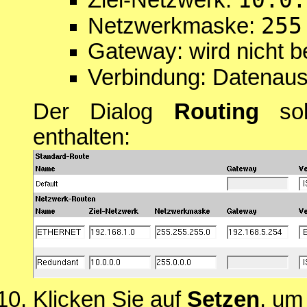
255
Netzwerkmaske:
Gateway: wird nicht b
Verbindung: Datenaus
Der Dialog
Routing
soll
enthalten:
Klicken Sie auf
Setzen
, um