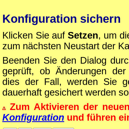
Konfiguration sichern
Klicken Sie auf
Setzen
, um di
zum nächsten Neustart der Ka
Beenden Sie den Dialog durc
geprüft, ob Änderungen der 
dies der Fall, werden Sie g
dauerhaft gesichert werden sol
Zum Aktivieren der neue
Konfiguration
und führen e